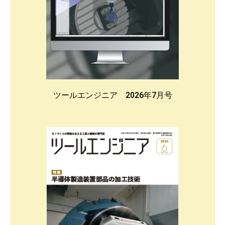
ツールエンジニア 2026年7月号