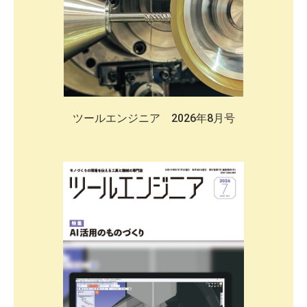
ツールエンジニア 2026年8月号