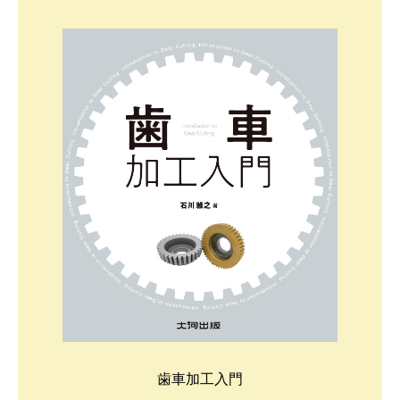
歯車加工入門