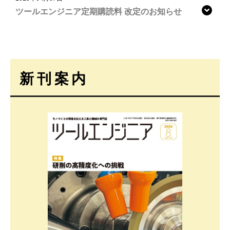
ツールエンジニア定期購読料 改定のお知らせ
新刊案内