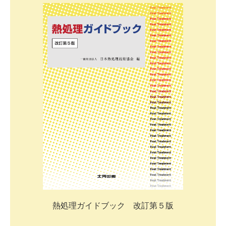
熱処理ガイドブック 改訂第５版