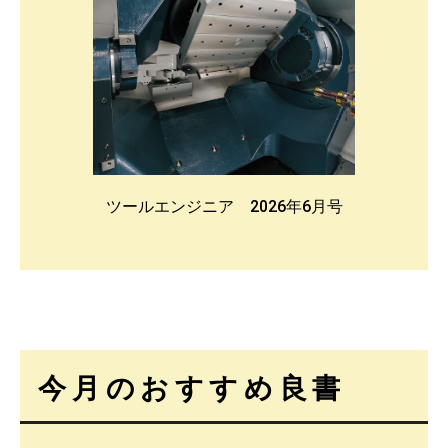
ツールエンジニア 2026年6月号
今月のおすすめ良書