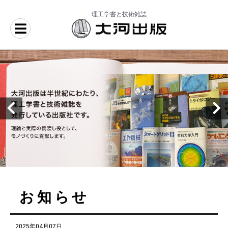
理工学書と技術雑誌
お知らせ
2025年04月07日