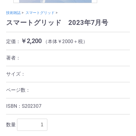
技術雑誌
>
スマートグリッド
>
スマートグリッド 2023年7月号
￥2,200
定価：
（本体￥2000＋税）
著者：
サイズ：
ページ数：
ISBN：S202307
数量