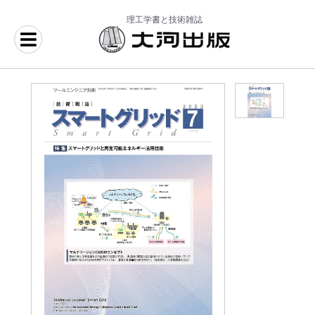
理工学書と技術雑誌