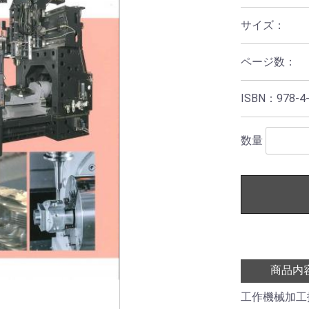
サイズ：
ページ数：
ISBN：978-4-
数量
商品内
工作機械加工