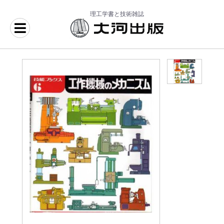
理工学書と技術雑誌