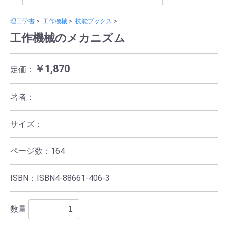
理工学書
>
工作機械
>
技能ブックス
>
工作機械のメカニズム
￥1,870
定価：
著者：
サイズ：
ページ数：164
ISBN：ISBN4-88661-406-3
数量