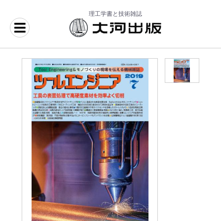
理工学書と技術雑誌