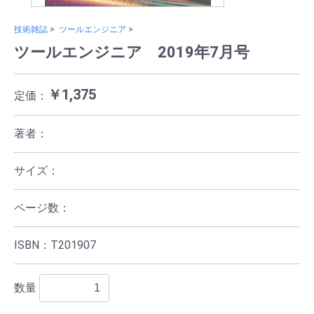
技術雑誌
>
ツールエンジニア
>
ツールエンジニア 2019年7月号
￥1,375
定価：
著者：
サイズ：
ページ数：
ISBN：T201907
数量